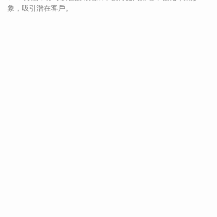
象，吸引潛在客戶。