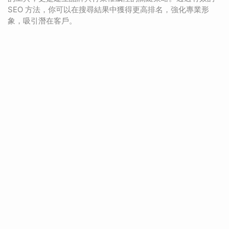
SEO 方法，你可以在搜尋結果中獲得更高排名，強化專業形
象，吸引潛在客戶。