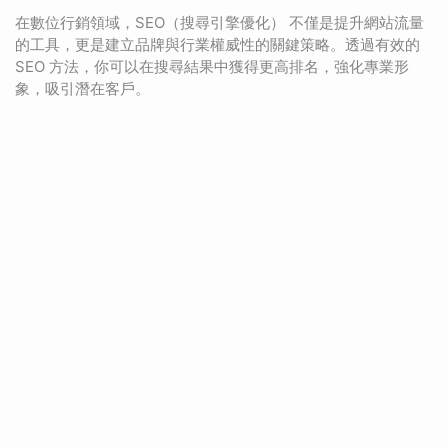
在數位行銷領域，SEO（搜尋引擎優化） 不僅是提升網站流量
的工具，更是建立品牌與行業權威性的關鍵策略。透過有效的
SEO 方法，你可以在搜尋結果中獲得更高排名，強化專業形
象，吸引潛在客戶。