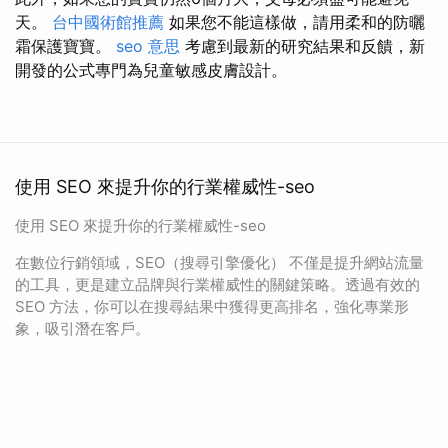
天。
台中國術館推薦
如果您不能這樣做，請用柔和的防曬
霜保護寶寶。
seo 意思
考慮到最新的研究結果和反饋，新
開發的公式專門為兒童敏感皮膚設計。
使用 SEO 來提升你的行業權威性-seo
使用 SEO 來提升你的行業權威性-seo
在數位行銷領域，SEO（搜尋引擎優化） 不僅是提升網站流量
的工具，更是建立品牌與行業權威性的關鍵策略。透過有效的
SEO 方法，你可以在搜尋結果中獲得更高排名，強化專業形
象，吸引潛在客戶。