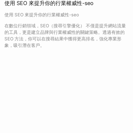
使用 SEO 來提升你的行業權威性-seo
使用 SEO 來提升你的行業權威性-seo
在數位行銷領域，SEO（搜尋引擎優化） 不僅是提升網站流量
的工具，更是建立品牌與行業權威性的關鍵策略。透過有效的
SEO 方法，你可以在搜尋結果中獲得更高排名，強化專業形
象，吸引潛在客戶。