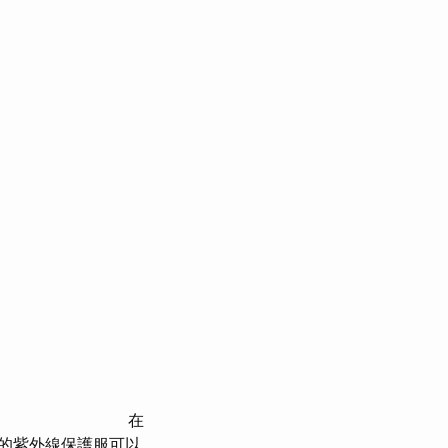
在
的紫外線保護服可以