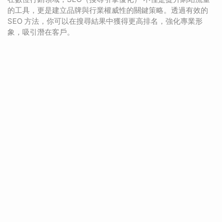
的工具，更是建立品牌與行業權威性的關鍵策略。透過有效的
SEO 方法，你可以在搜尋結果中獲得更高排名，強化專業形
象，吸引潛在客戶。