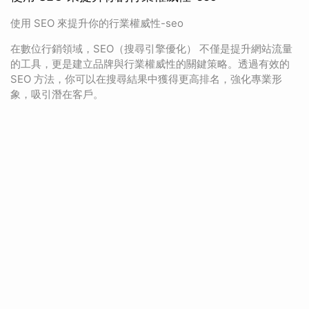
使用 SEO 來提升你的行業權威性-seo
在數位行銷領域，SEO（搜尋引擎優化） 不僅是提升網站流量
的工具，更是建立品牌與行業權威性的關鍵策略。透過有效的
SEO 方法，你可以在搜尋結果中獲得更高排名，強化專業形
象，吸引潛在客戶。