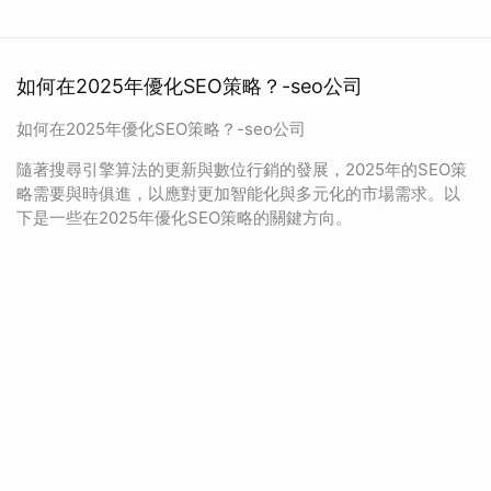
如何在2025年優化SEO策略？-seo公司
如何在2025年優化SEO策略？-seo公司
隨著搜尋引擎算法的更新與數位行銷的發展，2025年的SEO策
略需要與時俱進，以應對更加智能化與多元化的市場需求。以
下是一些在2025年優化SEO策略的關鍵方向。