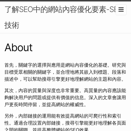
了解SEO中的網站內容優化要素-SEO
技術
About
首先，關鍵字的選擇與應用是網站內容優化的基礎。研究與
目標受眾相關的關鍵字，並合理地將其嵌入到標題、段落和
描述中，可以幫助搜尋引擎更好地理解網站的主題和內容。
其次，內容的質量與深度也非常重要。高質量的內容應該能
夠解決用戶的問題或提供有價值的信息。深入的文章會讓用
戶更長時間停留，並提高網站的權威性。
另外，內部鏈接的運用能有效提高網站的可爬行性和索引
性。通過合理設置內部鏈接，搜尋引擎能更好地理解各頁面
之間的關聯，並提高整體網站的SEO效果。