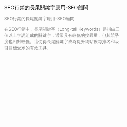
SEO行銷的長尾關鍵字應用-SEO顧問
SEO行銷的長尾關鍵字應用-SEO顧問
在SEO行銷中，長尾關鍵字（Long-tail Keywords）是指由三
個以上字詞組成的關鍵字，通常具有較低的搜尋量，但其競爭
度也相對較低。這使得長尾關鍵字成為提升網站搜尋排名和吸
引目標受眾的有效工具。