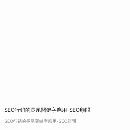
SEO行銷的長尾關鍵字應用-SEO顧問
SEO行銷的長尾關鍵字應用-SEO顧問