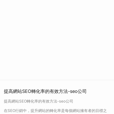
提高網站SEO轉化率的有效方法-seo公司
提高網站SEO轉化率的有效方法-seo公司
在SEO行銷中，提升網站的轉化率是每個網站擁有者的目標之