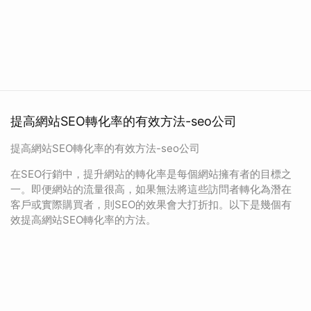
提高網站SEO轉化率的有效方法-seo公司
提高網站SEO轉化率的有效方法-seo公司
在SEO行銷中，提升網站的轉化率是每個網站擁有者的目標之
一。即便網站的流量很高，如果無法將這些訪問者轉化為潛在
客戶或實際購買者，則SEO的效果會大打折扣。以下是幾個有
效提高網站SEO轉化率的方法。