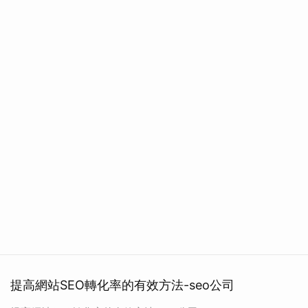
提高網站SEO轉化率的有效方法-seo公司