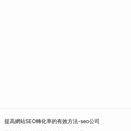
提高網站SEO轉化率的有效方法-seo公司