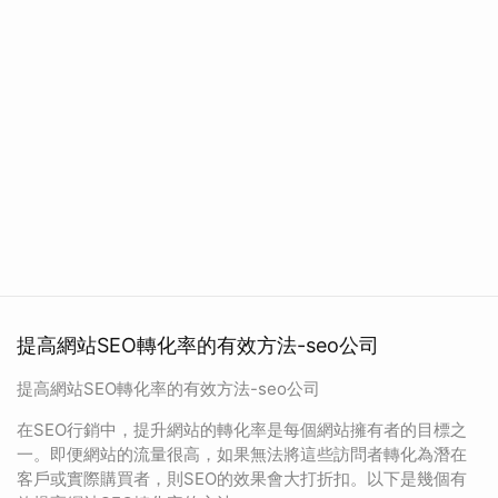
提高網站SEO轉化率的有效方法-seo公司
提高網站SEO轉化率的有效方法-seo公司
在SEO行銷中，提升網站的轉化率是每個網站擁有者的目標之
一。即便網站的流量很高，如果無法將這些訪問者轉化為潛在
客戶或實際購買者，則SEO的效果會大打折扣。以下是幾個有