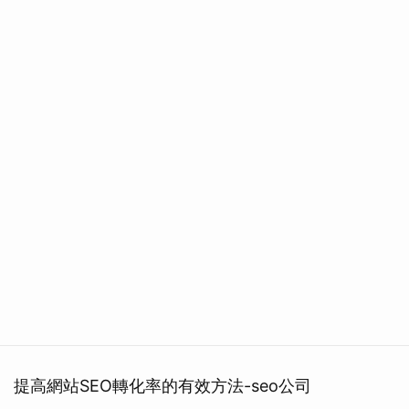
提高網站SEO轉化率的有效方法-seo公司