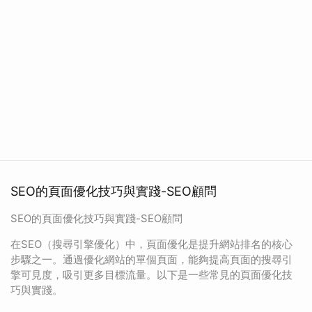
SEO的頁面優化技巧與實踐-SEO顧問
SEO的頁面優化技巧與實踐-SEO顧問
在SEO（搜尋引擎優化）中，頁面優化是提升網站排名的核心
步驟之一。通過優化網站的單個頁面，能夠提高頁面的搜尋引
擎可見度，吸引更多目標流量。以下是一些常見的頁面優化技
巧與實踐。