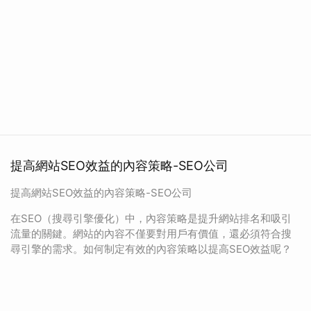
提高網站SEO效益的內容策略-SEO公司
提高網站SEO效益的內容策略-SEO公司
在SEO（搜尋引擎優化）中，內容策略是提升網站排名和吸引
流量的關鍵。網站的內容不僅要對用戶有價值，還必須符合搜
尋引擎的需求。如何制定有效的內容策略以提高SEO效益呢？