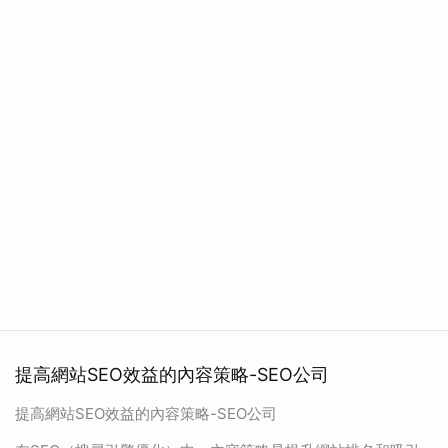
提高網站SEO效益的內容策略-SEO公司
提高網站SEO效益的內容策略-SEO公司