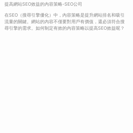
提高網站SEO效益的內容策略-SEO公司
在SEO（搜尋引擎優化）中，內容策略是提升網站排名和吸引
流量的關鍵。網站的內容不僅要對用戶有價值，還必須符合搜
尋引擎的需求。如何制定有效的內容策略以提高SEO效益呢？