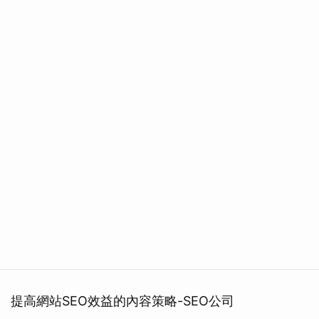
提高網站SEO效益的內容策略-SEO公司