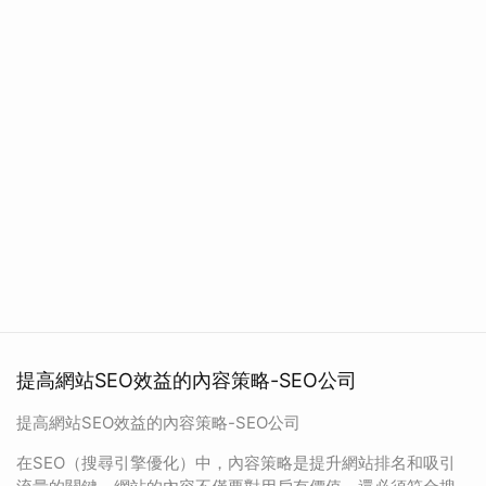
提高網站SEO效益的內容策略-SEO公司
提高網站SEO效益的內容策略-SEO公司
在SEO（搜尋引擎優化）中，內容策略是提升網站排名和吸引