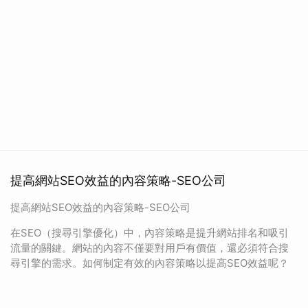
提高網站SEO效益的內容策略-SEO公司
提高網站SEO效益的內容策略-SEO公司
在SEO（搜尋引擎優化）中，內容策略是提升網站排名和吸引
流量的關鍵。網站的內容不僅要對用戶有價值，還必須符合搜
尋引擎的需求。如何制定有效的內容策略以提高SEO效益呢？