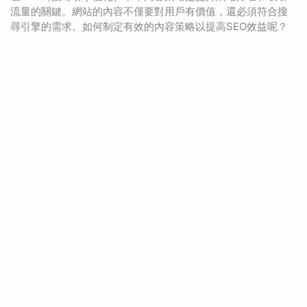
流量的關鍵。網站的內容不僅要對用戶有價值，還必須符合搜
尋引擎的需求。如何制定有效的內容策略以提高SEO效益呢？