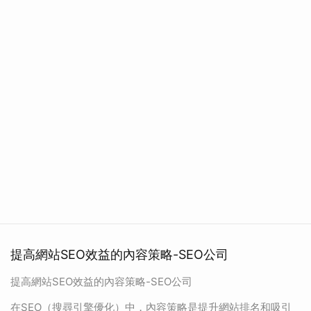
提高網站SEO效益的內容策略-SEO公司
提高網站SEO效益的內容策略-SEO公司
在SEO（搜尋引擎優化）中，內容策略是提升網站排名和吸引