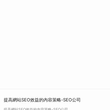
提高網站SEO效益的內容策略-SEO公司
提高網站SEO效益的內容策略-SEO公司