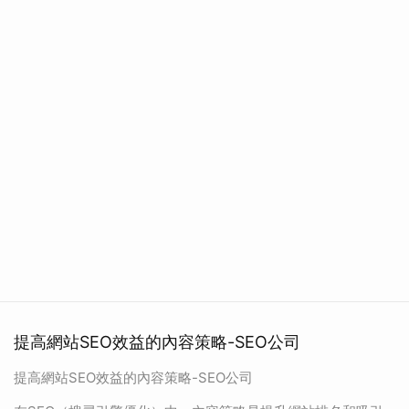
提高網站SEO效益的內容策略-SEO公司
提高網站SEO效益的內容策略-SEO公司