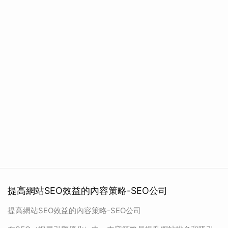
提高網站SEO效益的內容策略-SEO公司
提高網站SEO效益的內容策略-SEO公司