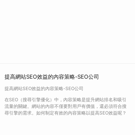
提高網站SEO效益的內容策略-SEO公司
提高網站SEO效益的內容策略-SEO公司
在SEO（搜尋引擎優化）中，內容策略是提升網站排名和吸引
流量的關鍵。網站的內容不僅要對用戶有價值，還必須符合搜
尋引擎的需求。如何制定有效的內容策略以提高SEO效益呢？