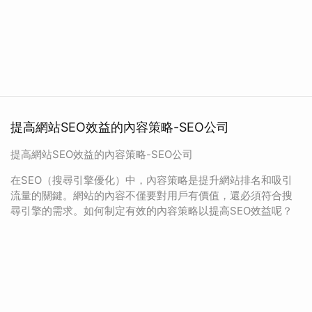
提高網站SEO效益的內容策略-SEO公司
提高網站SEO效益的內容策略-SEO公司
在SEO（搜尋引擎優化）中，內容策略是提升網站排名和吸引
流量的關鍵。網站的內容不僅要對用戶有價值，還必須符合搜
尋引擎的需求。如何制定有效的內容策略以提高SEO效益呢？