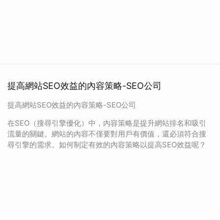
提高網站SEO效益的內容策略-SEO公司
提高網站SEO效益的內容策略-SEO公司
在SEO（搜尋引擎優化）中，內容策略是提升網站排名和吸引
流量的關鍵。網站的內容不僅要對用戶有價值，還必須符合搜
尋引擎的需求。如何制定有效的內容策略以提高SEO效益呢？