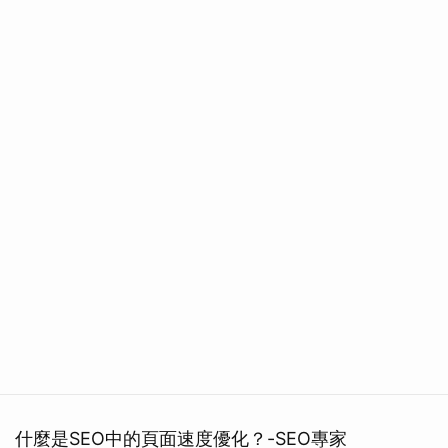
什麼是SEO中的頁面速度優化？-SEO專家