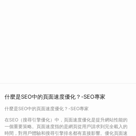
什麼是SEO中的頁面速度優化？-SEO專家
什麼是SEO中的頁面速度優化？-SEO專家
在SEO（搜尋引擎優化）中，頁面速度優化是提升網站性能的
一個重要策略。頁面速度指的是網頁從用戶請求到完全載入的
時間，對用戶體驗和搜尋引擎排名都有直接影響。優化頁面速