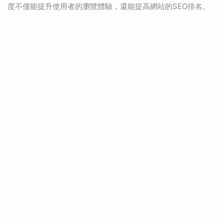
度不僅能提升使用者的瀏覽體驗，還能提高網站的SEO排名。