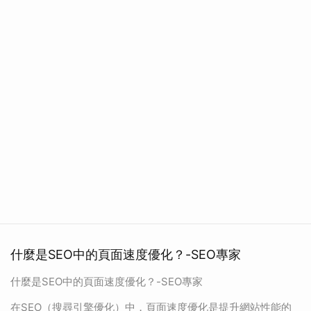
什麼是SEO中的頁面速度優化？-SEO專家
什麼是SEO中的頁面速度優化？-SEO專家
在SEO（搜尋引擎優化）中，頁面速度優化是提升網站性能的