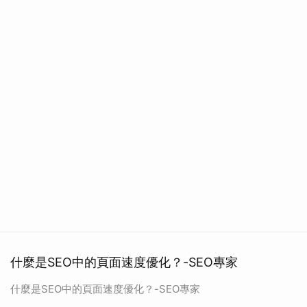
什麼是SEO中的頁面速度優化？-SEO專家
什麼是SEO中的頁面速度優化？-SEO專家