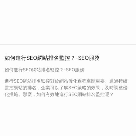
如何進行SEO網站排名監控？-SEO服務
如何進行SEO網站排名監控？-SEO服務
進行SEO網站排名監控對於網站優化過程至關重要。通過持續
監控網站的排名，企業可以了解SEO策略的效果，及時調整優
化措施。那麼，如何有效地進行SEO網站排名監控呢？