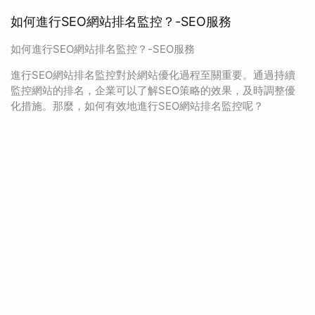
如何進行SEO網站排名監控？-SEO服務
如何進行SEO網站排名監控？-SEO服務
進行SEO網站排名監控對於網站優化過程至關重要。通過持續
監控網站的排名，企業可以了解SEO策略的效果，及時調整優
化措施。那麼，如何有效地進行SEO網站排名監控呢？