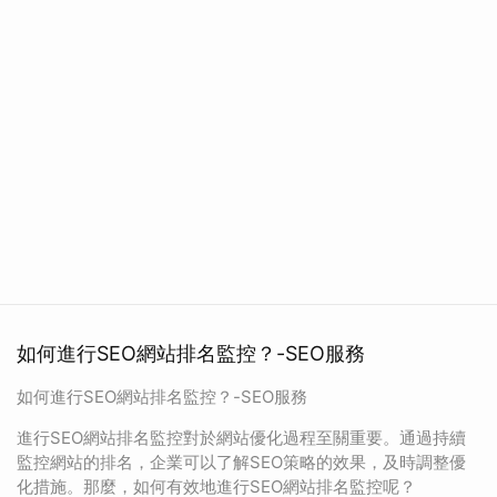
如何進行SEO網站排名監控？-SEO服務
如何進行SEO網站排名監控？-SEO服務
進行SEO網站排名監控對於網站優化過程至關重要。通過持續
監控網站的排名，企業可以了解SEO策略的效果，及時調整優
化措施。那麼，如何有效地進行SEO網站排名監控呢？