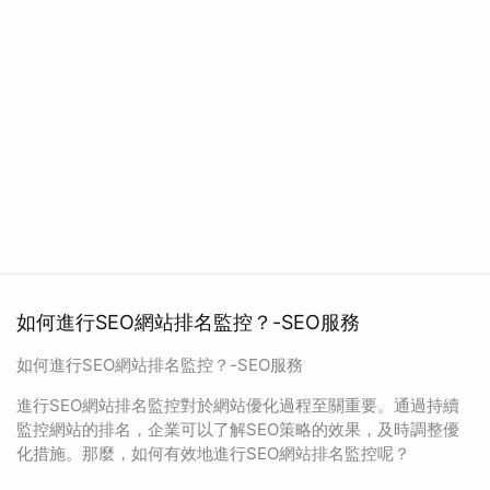
如何進行SEO網站排名監控？-SEO服務
如何進行SEO網站排名監控？-SEO服務
進行SEO網站排名監控對於網站優化過程至關重要。通過持續
監控網站的排名，企業可以了解SEO策略的效果，及時調整優
化措施。那麼，如何有效地進行SEO網站排名監控呢？