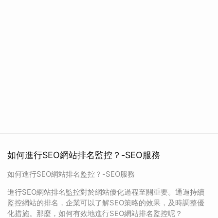
如何進行SEO網站排名監控？-SEO服務
如何進行SEO網站排名監控？-SEO服務
進行SEO網站排名監控對於網站優化過程至關重要。通過持續
監控網站的排名，企業可以了解SEO策略的效果，及時調整優
化措施。那麼，如何有效地進行SEO網站排名監控呢？