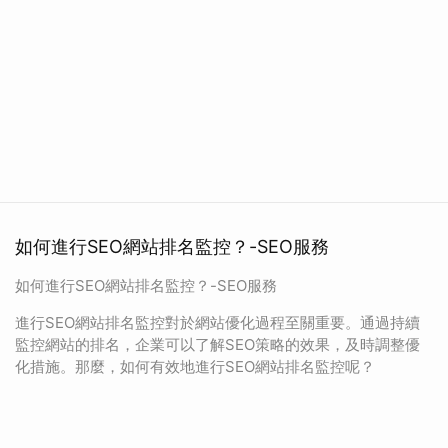
如何進行SEO網站排名監控？-SEO服務
如何進行SEO網站排名監控？-SEO服務
進行SEO網站排名監控對於網站優化過程至關重要。通過持續
監控網站的排名，企業可以了解SEO策略的效果，及時調整優
化措施。那麼，如何有效地進行SEO網站排名監控呢？