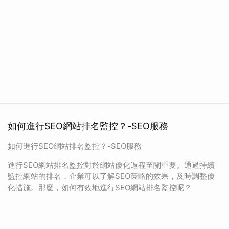
如何進行SEO網站排名監控？-SEO服務
如何進行SEO網站排名監控？-SEO服務
進行SEO網站排名監控對於網站優化過程至關重要。通過持續
監控網站的排名，企業可以了解SEO策略的效果，及時調整優
化措施。那麼，如何有效地進行SEO網站排名監控呢？