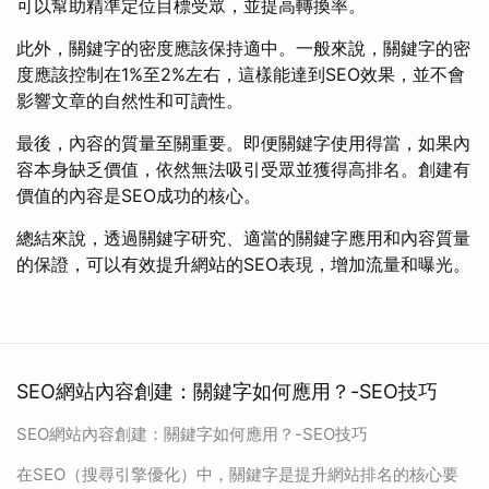
可以幫助精準定位目標受眾，並提高轉換率。
此外，關鍵字的密度應該保持適中。一般來說，關鍵字的密
度應該控制在1%至2%左右，這樣能達到SEO效果，並不會
影響文章的自然性和可讀性。
最後，內容的質量至關重要。即便關鍵字使用得當，如果內
容本身缺乏價值，依然無法吸引受眾並獲得高排名。創建有
價值的內容是SEO成功的核心。
總結來說，透過關鍵字研究、適當的關鍵字應用和內容質量
的保證，可以有效提升網站的SEO表現，增加流量和曝光。
SEO網站內容創建：關鍵字如何應用？-SEO技巧
SEO網站內容創建：關鍵字如何應用？-SEO技巧
在SEO（搜尋引擎優化）中，關鍵字是提升網站排名的核心要