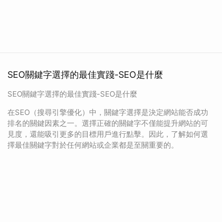
SEO關鍵字選擇的最佳實踐-SEO是什麼
SEO關鍵字選擇的最佳實踐-SEO是什麼
在SEO（搜尋引擎優化）中，關鍵字選擇是決定網站能否成功
排名的關鍵因素之一。選擇正確的關鍵字不僅能提升網站的可
見度，還能吸引更多的目標用戶進行點擊。因此，了解如何選
擇最佳關鍵字對於任何網站或企業都是至關重要的。