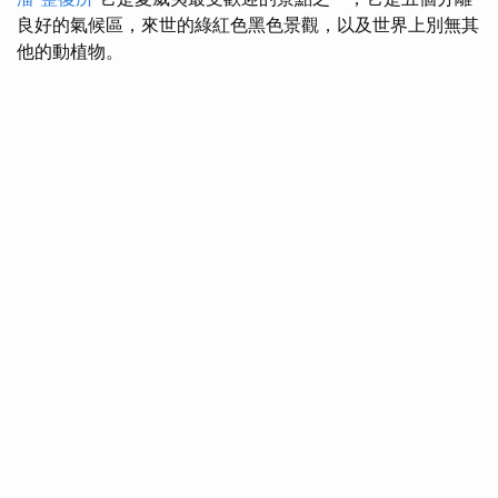
良好的氣候區，來世的綠紅色黑色景觀，以及世界上別無其
他的動植物。