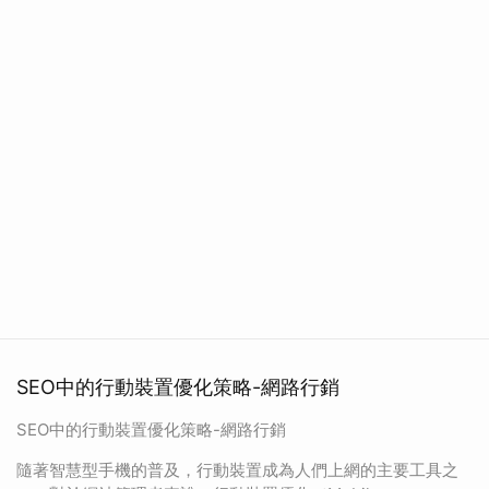
SEO中的行動裝置優化策略-網路行銷
SEO中的行動裝置優化策略-網路行銷
隨著智慧型手機的普及，行動裝置成為人們上網的主要工具之