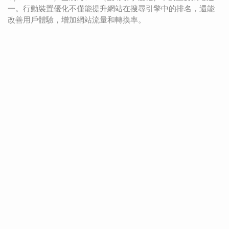
一。行動裝置優化不僅能提升網站在搜尋引擎中的排名，還能
改善用戶體驗，增加網站流量和轉換率。