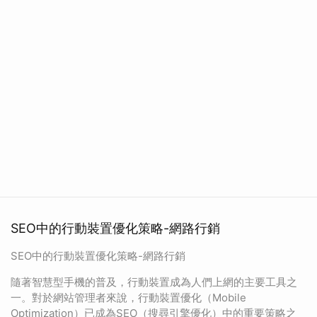
SEO中的行動裝置優化策略-網路行銷
SEO中的行動裝置優化策略-網路行銷
隨著智慧型手機的普及，行動裝置成為人們上網的主要工具之
一。對於網站管理者來說，行動裝置優化（Mobile
Optimization）已成為SEO（搜尋引擎優化）中的重要策略之