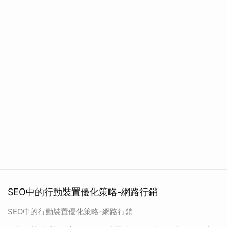
SEO中的行動裝置優化策略-網路行銷
SEO中的行動裝置優化策略-網路行銷