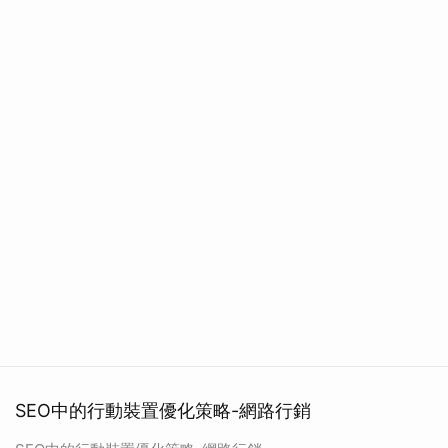
SEO中的行動裝置優化策略-網路行銷