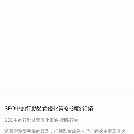
SEO中的行動裝置優化策略-網路行銷
SEO中的行動裝置優化策略-網路行銷
隨著智慧型手機的普及，行動裝置成為人們上網的主要工具之