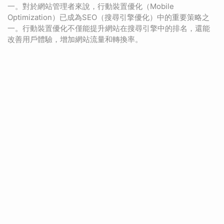
一。對於網站管理者來說，行動裝置優化（Mobile
Optimization）已成為SEO（搜尋引擎優化）中的重要策略之
一。行動裝置優化不僅能提升網站在搜尋引擎中的排名，還能
改善用戶體驗，增加網站流量和轉換率。